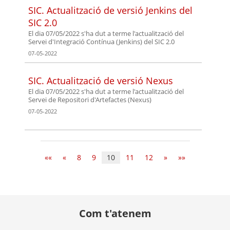
SIC. Actualització de versió Jenkins del
SIC 2.0
El dia 07/05/2022 s'ha dut a terme l'actualització del
Servei d'Integració Contínua (Jenkins) del SIC 2.0
07-05-2022
SIC. Actualització de versió Nexus
El dia 07/05/2022 s'ha dut a terme l'actualització del
Servei de Repositori d'Artefactes (Nexus)
07-05-2022
««
«
8
9
10
11
12
»
»»
Com t'atenem