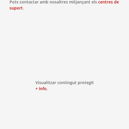
Pots contactar amb nosaltres mitjançant els
centres de
suport
.
Visualitzar contingut protegit
+ Info
.