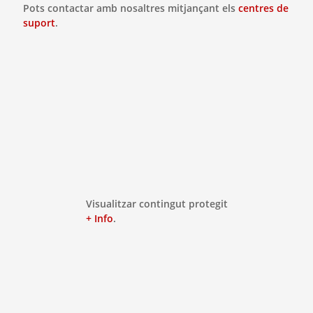
Pots contactar amb nosaltres mitjançant els
centres de
suport
.
Visualitzar contingut protegit
+ Info
.