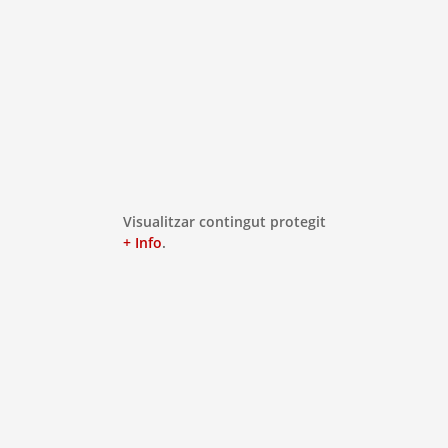
Visualitzar contingut protegit
+ Info
.