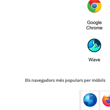
Els navegadors més populars per mòbils