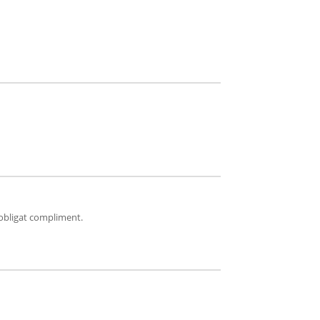
'obligat compliment.