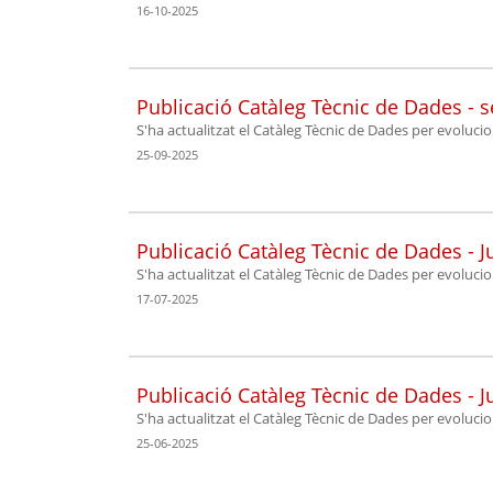
16-10-2025
Publicació Catàleg Tècnic de Dades - 
S'ha actualitzat el Catàleg Tècnic de Dades per evoluc
25-09-2025
Publicació Catàleg Tècnic de Dades - Ju
S'ha actualitzat el Catàleg Tècnic de Dades per evoluci
17-07-2025
Publicació Catàleg Tècnic de Dades - J
S'ha actualitzat el Catàleg Tècnic de Dades per evoluci
25-06-2025