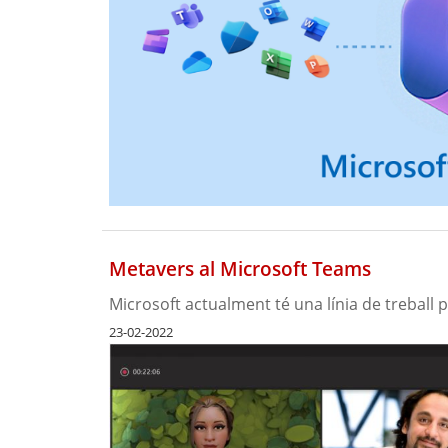
Metavers al Microsoft Teams
Microsoft actualment té una línia de treball p
23-02-2022