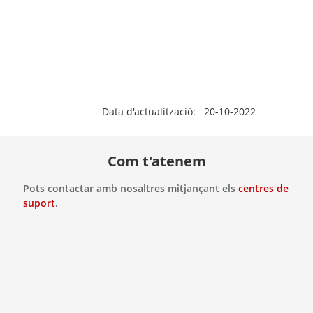
Data d'actualització: 20-10-2022
Com t'atenem
Pots contactar amb nosaltres mitjançant els
centres de
suport
.