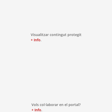
Visualitzar contingut protegit
+ Info
.
Vols col·laborar en el portal?
+ Info
.