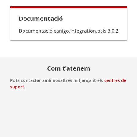
Documentació
Documentació canigo.integration.psis 3.0.2
Com t'atenem
Pots contactar amb nosaltres mitjançant els
centres de
suport
.